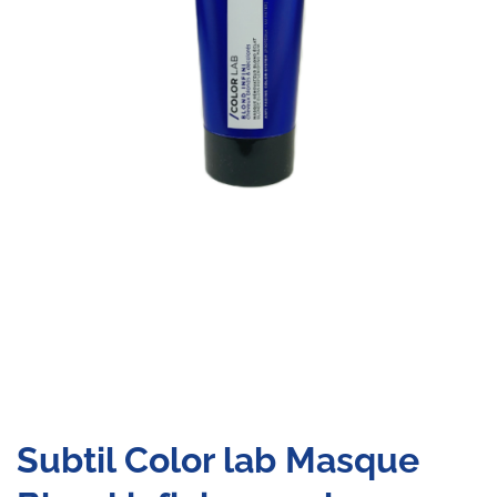
Subtil Color lab Masque