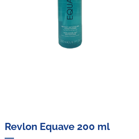
Revlon Equave 200 ml