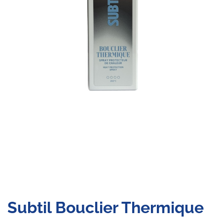
Subtil Bouclier Thermique