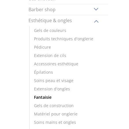
Barber shop
Esthétique & ongles
Gels de couleurs
Produits techniques d'onglerie
Pédicure
Extension de cils
Accessoires esthétique
Épilations
Soins peau et visage
Extension d'ongles
Fantaisie
Gels de construction
Matériel pour onglerie
Soins mains et ongles