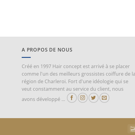
A PROPOS DE NOUS
Créé en 1997 Hair concept est arrivé à se placer
comme l'un des meilleurs grossistes coiffure de l
région de Charleroi. Fort d'une idéologie qui se
veut constamment au service du client, nous
avons développé ...