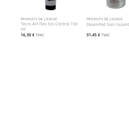
+
+
PRODUITS DE LISSAGE
PRODUITS DE LISSAGE
Tecni.Art Flex liss Control 150
SteamPod Soin lissant
ml
16,30
€
31,45
€
TVAC
TVAC