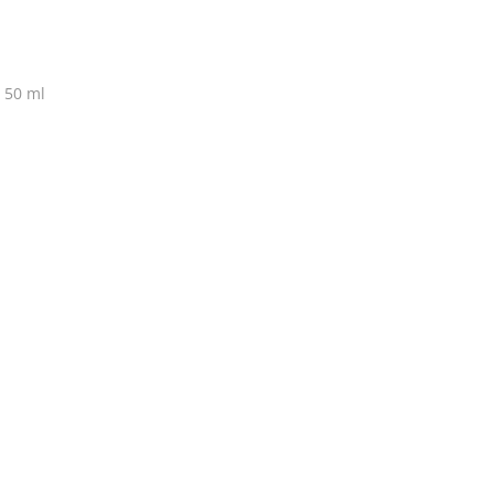
 50 ml