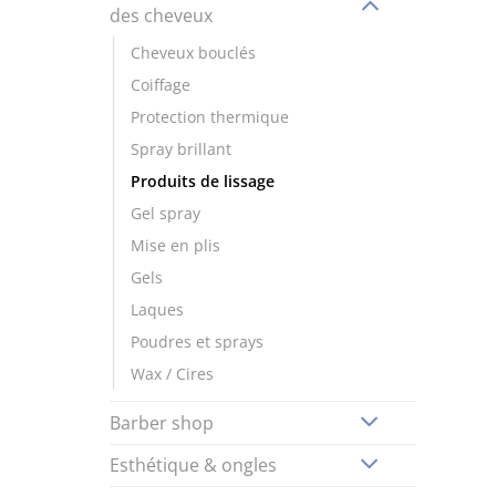
des cheveux
Cheveux bouclés
Coiffage
Protection thermique
Spray brillant
Produits de lissage
Gel spray
Mise en plis
Gels
Laques
Poudres et sprays
Wax / Cires
Barber shop
Esthétique & ongles