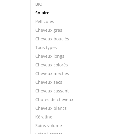
BIO
Solaire
Péllicules
Cheveux gras
Cheveux bouclés
Tous types
Cheveux longs
Cheveux colorés
Cheveux mechés
Cheveux secs
Cheveux cassant
Chutes de cheveux
Cheveux blancs
Kératine
Soins volume