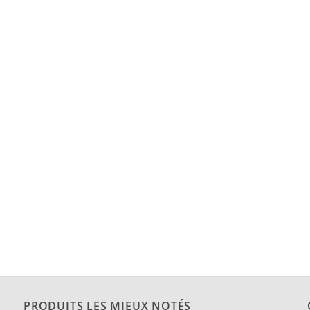
PRODUITS LES MIEUX NOTÉS