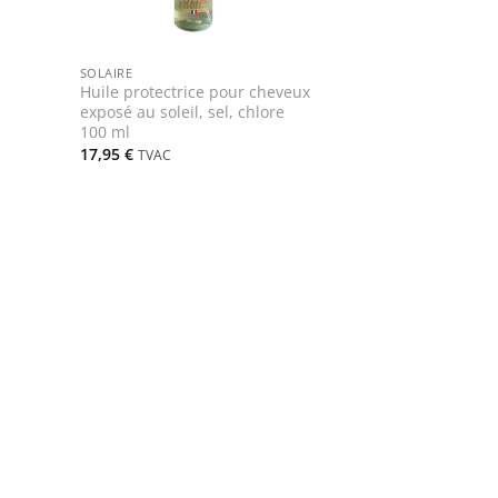
+
SOLAIRE
Huile protectrice pour cheveux
exposé au soleil, sel, chlore
100 ml
17,95
€
TVAC