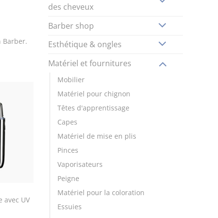
des cheveux
Barber shop
n Barber.
Esthétique & ongles
Matériel et fournitures
Mobilier
Matériel pour chignon
Têtes d'apprentissage
Capes
Matériel de mise en plis
Pinces
Vaporisateurs
Peigne
Matériel pour la coloration
ue avec UV
Essuies