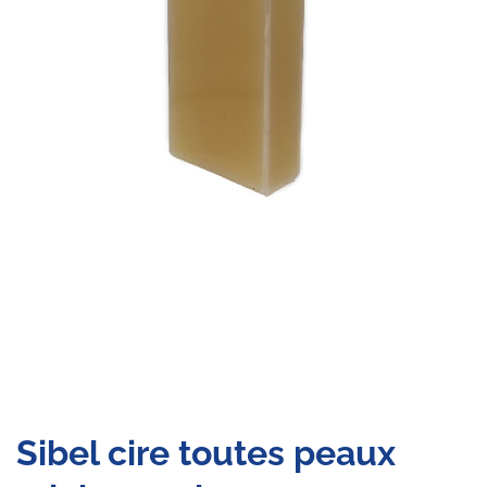
Sibel cire toutes peaux