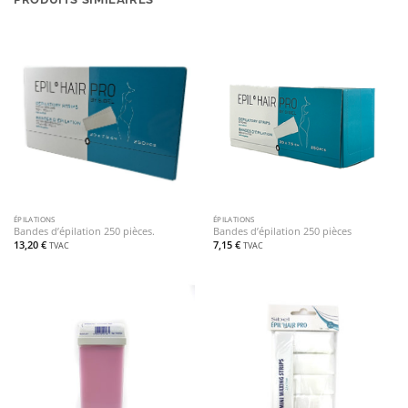
ÉPILATIONS
ÉPILATIONS
Bandes d’épilation 250 pièces.
Bandes d’épilation 250 pièces
13,20
€
7,15
€
TVAC
TVAC