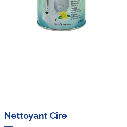
Nettoyant Cire