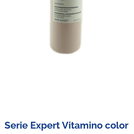
Serie Expert Vitamino color