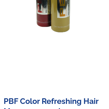
PBF Color Refreshing Hair