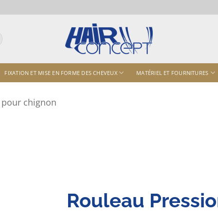
FIXATION ET MISE EN FORME DES CHEVEUX
MATÉRIEL ET FOURNITURES
l pour chignon
Rouleau Pressio