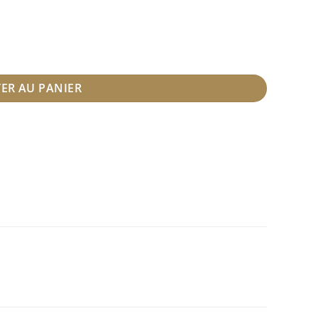
ER AU PANIER