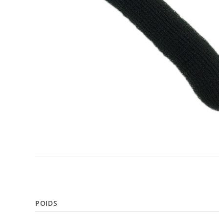
POIDS