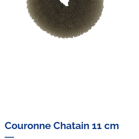
Couronne Chatain 11 cm