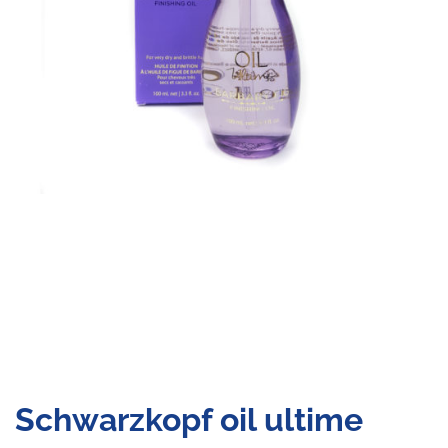
Schwarzkopf oil ultime