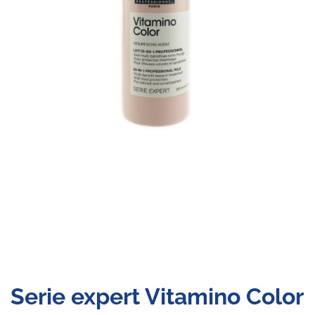
Serie expert Vitamino Color