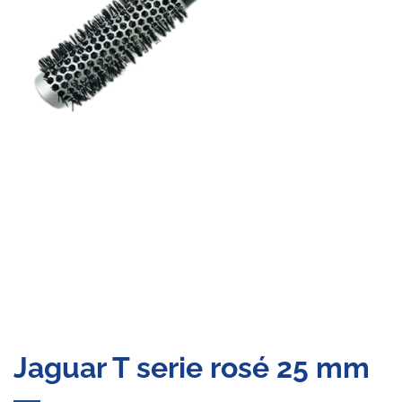
Jaguar T serie rosé 25 mm