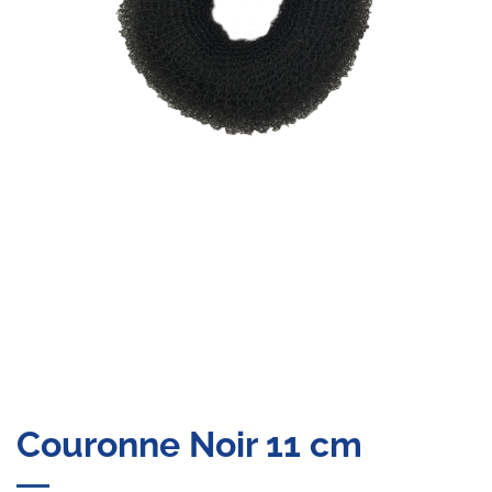
Couronne Noir 11 cm