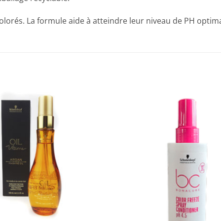
olorés. La formule aide à atteindre leur niveau de PH optim