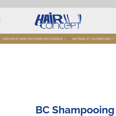
FIXATION ET MISE EN FORME DES CHEVEUX
MATÉRIEL ET FOURNITURES
BC Shampooing 