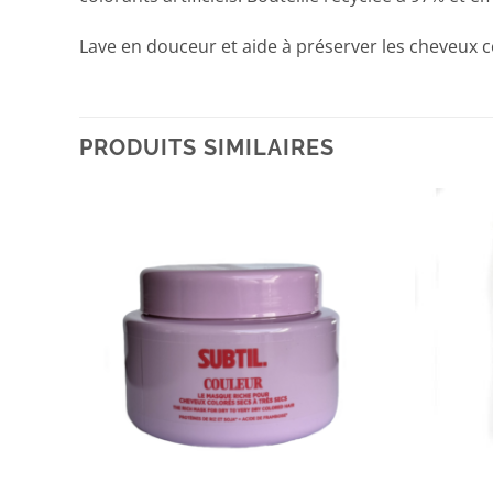
Lave en douceur et aide à préserver les cheveux c
PRODUITS SIMILAIRES
+
+