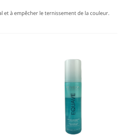
al et à empêcher le ternissement de la couleur.
+