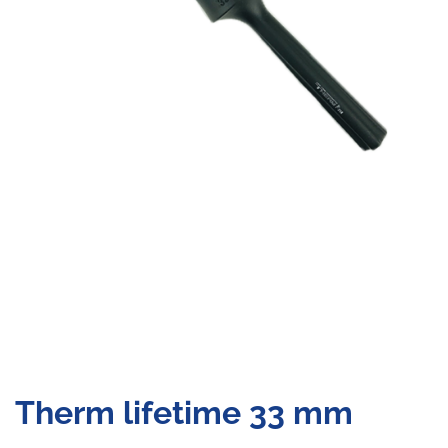
Therm lifetime 33 mm