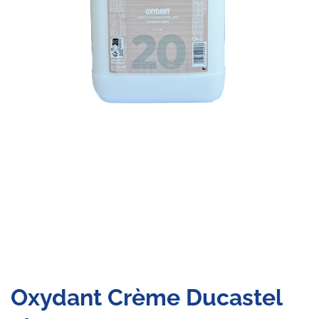
Oxydant Crème Ducastel