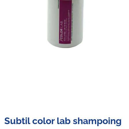
Subtil color lab shampoing