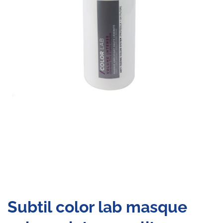
Subtil color lab masque