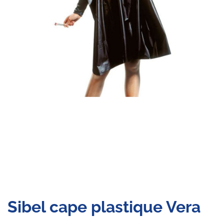
Sibel cape plastique Vera