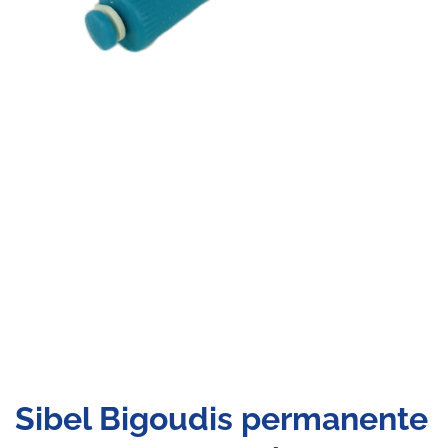
Sibel Bigoudis permanente