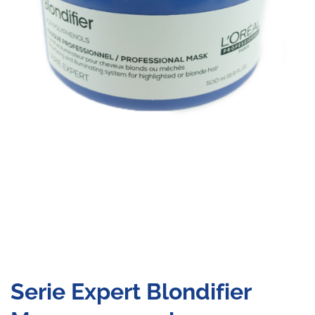
Serie Expert Blondifier