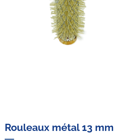
Rouleaux métal 13 mm