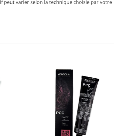
peut varier selon la technique choisie par votre