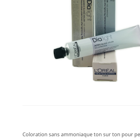
Coloration sans ammoniaque ton sur ton pour perso