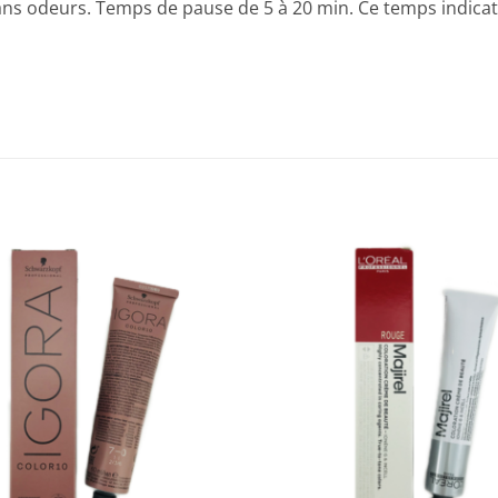
odeurs. Temps de pause de 5 à 20 min. Ce temps indicatif 