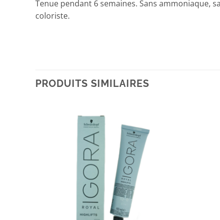
Tenue pendant 6 semaines. Sans ammoniaque, sans 
coloriste.
PRODUITS SIMILAIRES