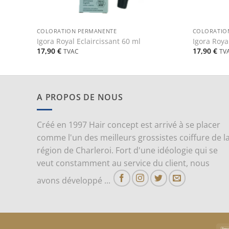
+
+
COLORATION PERMANENTE
COLORATIO
Igora Royal Eclaircissant 60 ml
Igora Roya
17,90
€
17,90
€
TVAC
TV
A PROPOS DE NOUS
Créé en 1997 Hair concept est arrivé à se placer
comme l'un des meilleurs grossistes coiffure de l
région de Charleroi. Fort d'une idéologie qui se
veut constamment au service du client, nous
avons développé ...