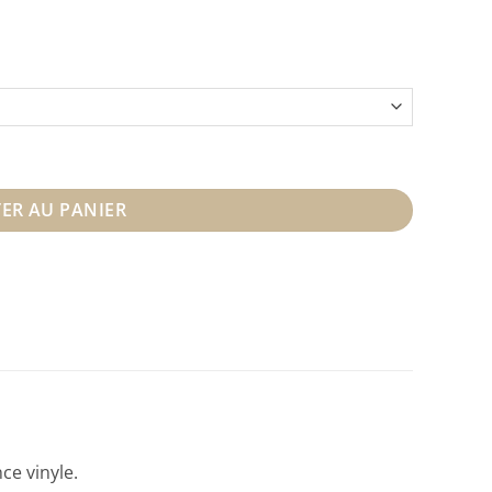
ER AU PANIER
ce vinyle.