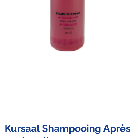
Kursaal Shampooing Après