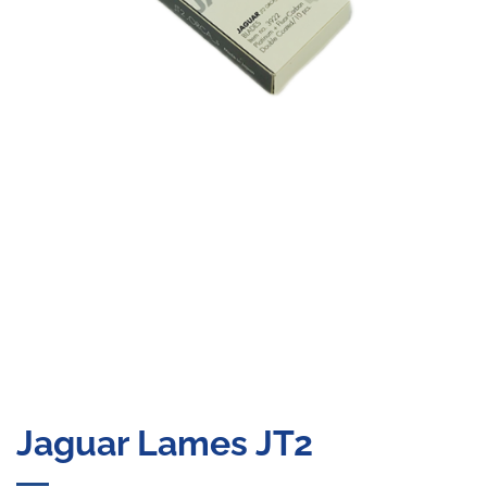
Jaguar Lames JT2