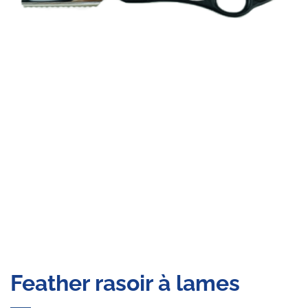
Feather rasoir à lames