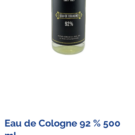
Eau de Cologne 92 % 500