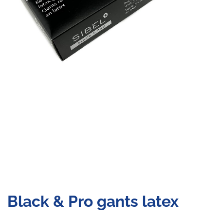
Black & Pro gants latex