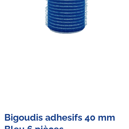
Bigoudis adhesifs 40 mm