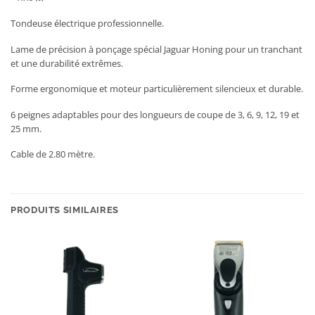
Tondeuse électrique professionnelle.
Lame de précision à ponçage spécial Jaguar Honing pour un tranchant
et une durabilité extrêmes.
Forme ergonomique et moteur particulièrement silencieux et durable.
6 peignes adaptables pour des longueurs de coupe de 3, 6, 9, 12, 19 et
25 mm.
Cable de 2.80 mètre.
PRODUITS SIMILAIRES