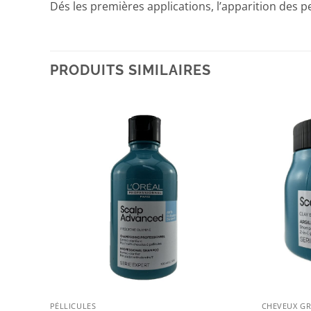
Dés les premières applications, l’apparition des pe
PRODUITS SIMILAIRES
+
+
PÉLLICULES
CHEVEUX G