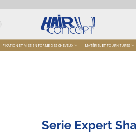
FIXATION ET MISE EN FORME DES CHEVEUX
MATÉRIEL ET FOURNITURES
Serie Expert S