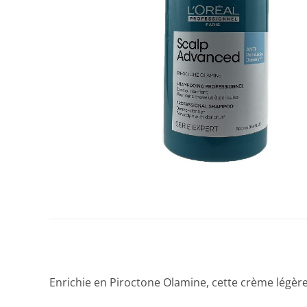
Enrichie en Piroctone Olamine, cette crème légère 