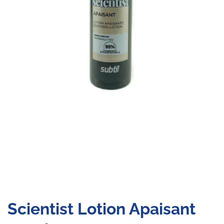
Scientist Lotion Apaisant