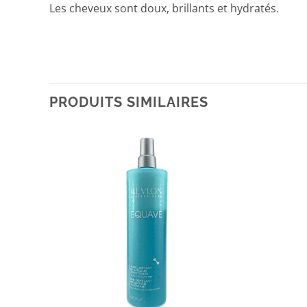
Les cheveux sont doux, brillants et hydratés.
PRODUITS SIMILAIRES