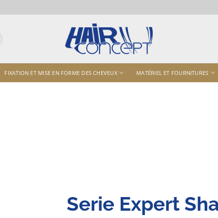
FIXATION ET MISE EN FORME DES CHEVEUX
MATÉRIEL ET FOURNITURES
Serie Expert Sh