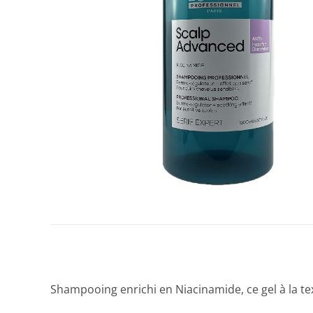
Shampooing enrichi en Niacinamide, ce gel à la tex