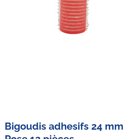
Bigoudis adhesifs 24 mm
Rose 12 pièces